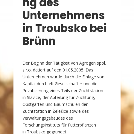
ng des
Unternehmens
in Troubsko bei
Brünn
Der Beginn der Tätigkeit von Agrogen spol.
s r.o. datiert auf den 01.05.2005. Das
Unternehmen wurde durch die Einlage von
Kapital durch elf Gesellschafter und die
Privatisierung eines Teils der Zuchtstation
in Slavice, der Abteilung für Züchtung,
Obstgärten und Baumschulen der
Zuchtstation in Želešice sowie des
Verwaltungsgebäudes des
Forschungsinstituts für Futterpflanzen
in Troubsko gegründet.