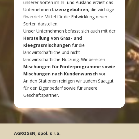
unserer Sorten im In- und Ausland erzielt das
Unternehmen
Lizenzgebühren
, die wichtige
finanzielle Mittel für die Entwicklung neuer
Sorten darstellen.
Unser Unternehmen befasst sich auch mit der
Herstellung von Gras- und
Kleegrasmischungen
für die
landwirtschaftliche und nicht-
landwirtschaftliche Nutzung. Wir bereiten
Mischungen für Förderprogramme sowie
Mischungen nach Kundenwunsch
vor.
An den Stationen reinigen wir zudem Saatgut
für den Eigenbedarf sowie für unsere
Geschäftspartner.
AGROGEN, spol. s r.o.