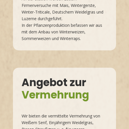
Firmenversuche mit Mais, Wintergerste,
Winter-Triticale, Deutschem Weidelgras und
Luzerne durchgeführt.
In der Pflanzenproduktion befassen wir aus
mit dem Anbau von Winterweizen,
Sommerweizen und Winterraps.
Angebot zur
Vermehrung
Wir bieten die vermittelte Vermehrung von
Weißem Senf, Einjährigem Weidelgras,