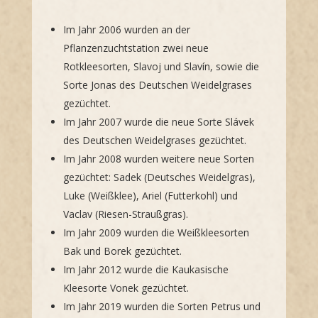
Im Jahr 2006 wurden an der
Pflanzenzuchtstation zwei neue
Rotkleesorten, Slavoj und Slavín, sowie die
Sorte Jonas des Deutschen Weidelgrases
gezüchtet.
Im Jahr 2007 wurde die neue Sorte Slávek
des Deutschen Weidelgrases gezüchtet.
Im Jahr 2008 wurden weitere neue Sorten
gezüchtet: Sadek (Deutsches Weidelgras),
Luke (Weißklee), Ariel (Futterkohl) und
Vaclav (Riesen-Straußgras).
Im Jahr 2009 wurden die Weißkleesorten
Bak und Borek gezüchtet.
Im Jahr 2012 wurde die Kaukasische
Kleesorte Vonek gezüchtet.
Im Jahr 2019 wurden die Sorten Petrus und