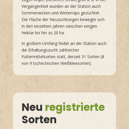
Vergangenheit wurden an der Station auch
Sommerwicken und Winterraps gezüchtet.
Die Fläche der Neuzüchtungen bewegte sich
in den einzelnen Jahren zwischen einigen
Hektar bis hin zu 20 ha.
In großem Umfang findet an der Station auch
die Erhaltungszucht zahlreicher
Futtermittelsorten statt, derzeit 31 Sorten (8
von 9 tschechischen Weißkleesorten).
Neu
registrierte
Sorten