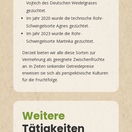
Vojtech des Deutschen Weidelgrases
gezüchtet.
Im Jahr 2020 wurde die technische Rohr-
Schwingelsorte Agnes gezüchtet.
Im Jahr 2023 wurde die Rohr-
Schwingelsorte Martinka gezüchtet.
Derzeit bieten wir alle diese Sorten zur
Vermehrung als geeignete Zwischenfrüchte
an. In Zeiten sinkender Getreidepreise
erweisen sie sich als perspektivische Kulturen
für die Fruchtfolge.
Weitere
Tätigkeiten