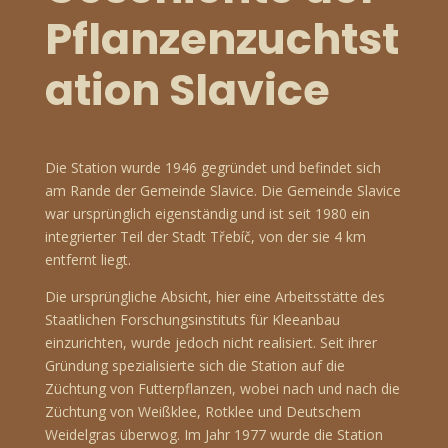
Pflanzenzuchtst
ation Slavice
Die Station wurde 1946 gegründet und befindet sich
am Rande der Gemeinde Slavice. Die Gemeinde Slavice
war ursprünglich eigenständig und ist seit 1980 ein
integrierter Teil der Stadt Třebíč, von der sie 4 km
entfernt liegt.
Die ursprüngliche Absicht, hier eine Arbeitsstätte des
Staatlichen Forschungsinstituts für Kleeanbau
einzurichten, wurde jedoch nicht realisiert. Seit ihrer
Gründung spezialisierte sich die Station auf die
Züchtung von Futterpflanzen, wobei nach und nach die
Züchtung von Weißklee, Rotklee und Deutschem
Weidelgras überwog. Im Jahr 1977 wurde die Station