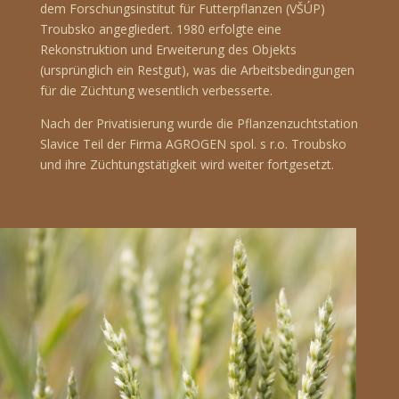
dem Forschungsinstitut für Futterpflanzen (VŠÚP)
Troubsko angegliedert. 1980 erfolgte eine
Rekonstruktion und Erweiterung des Objekts
(ursprünglich ein Restgut), was die Arbeitsbedingungen
für die Züchtung wesentlich verbesserte.
Nach der Privatisierung wurde die Pflanzenzuchtstation
Slavice Teil der Firma AGROGEN spol. s r.o. Troubsko
und ihre Züchtungstätigkeit wird weiter fortgesetzt.