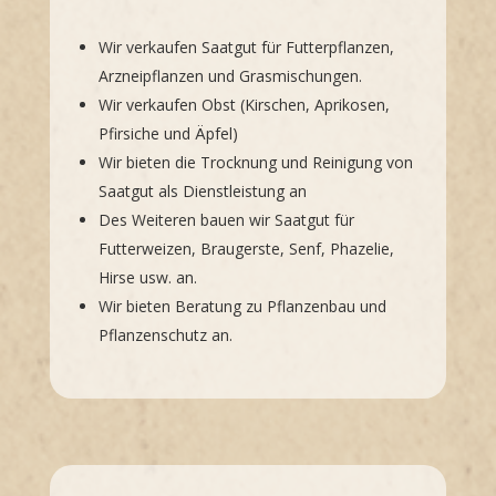
Wir verkaufen Saatgut für Futterpflanzen,
Arzneipflanzen und Grasmischungen.
Wir verkaufen Obst (Kirschen, Aprikosen,
Pfirsiche und Äpfel)
Wir bieten die Trocknung und Reinigung von
Saatgut als Dienstleistung an
Des Weiteren bauen wir Saatgut für
Futterweizen, Braugerste, Senf, Phazelie,
Hirse usw. an.
Wir bieten Beratung zu Pflanzenbau und
Pflanzenschutz an.