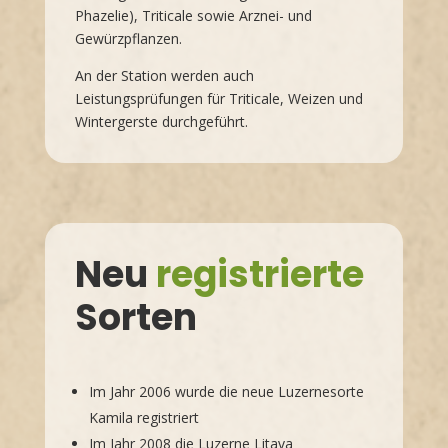
Phazelie), Triticale sowie Arznei- und
Gewürzpflanzen.
An der Station werden auch
Leistungsprüfungen für Triticale, Weizen und
Wintergerste durchgeführt.
Neu
registrierte
Sorten
Im Jahr 2006 wurde die neue Luzernesorte
Kamila registriert
Im Jahr 2008 die Luzerne Litava