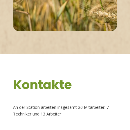
Kontakte
An der Station arbeiten insgesamt 20 Mitarbeiter: 7
Techniker und 13 Arbeiter