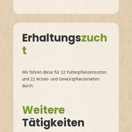
Erhaltungs
zuch
t
Wir führen diese für 22 Futterpflanzensorten
und 22 Arznei- und Gewürzpflanzenarten
durch.
Weitere
Tätigkeiten