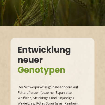
Entwicklung
neuer
Genotypen
Der Schwerpunkt liegt insbesondere auf
Futterpflanzen (Luzerne, Esparsette,
Weißklee, Vielblütiges und Einjähriges
Weidelgras, Rotes Straußgras, Rainfarn-