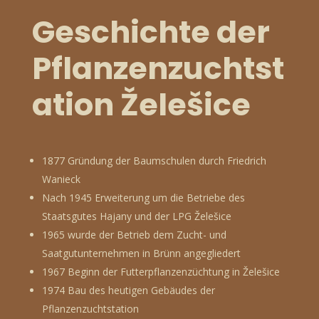
Geschichte der
Pflanzenzuchtst
ation Želešice
1877 Gründung der Baumschulen durch Friedrich
Wanieck
Nach 1945 Erweiterung um die Betriebe des
Staatsgutes Hajany und der LPG Želešice
1965 wurde der Betrieb dem Zucht- und
Saatgutunternehmen in Brünn angegliedert
1967 Beginn der Futterpflanzenzüchtung in Želešice
1974 Bau des heutigen Gebäudes der
Pflanzenzuchtstation