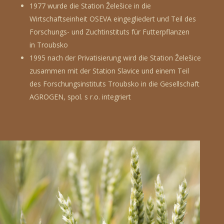
1977 wurde die Station Želešice in die
Wirtschaftseinheit OSEVA eingegliedert und Teil des
Forschungs- und Zuchtinstituts für Futterpflanzen
in Troubsko
1995 nach der Privatisierung wird die Station Želešice
zusammen mit der Station Slavice und einem Teil
des Forschungsinstituts Troubsko in die Gesellschaft
AGROGEN, spol. s r.o. integriert