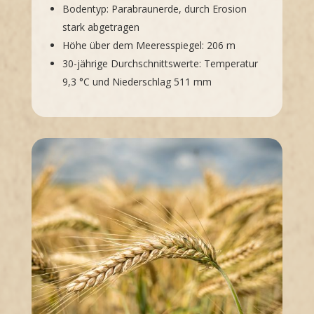
Bodentyp: Parabraunerde, durch Erosion
stark abgetragen
Höhe über dem Meeresspiegel: 206 m
30-jährige Durchschnittswerte: Temperatur
9,3 °C und Niederschlag 511 mm