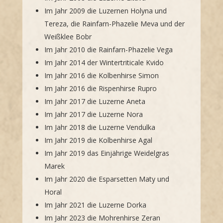
Im Jahr 2009 die Luzernen Holyna und
Tereza, die Rainfarn-Phazelie Meva und der
Weißklee Bobr
Im Jahr 2010 die Rainfarn-Phazelie Vega
Im Jahr 2014 der Wintertriticale Kvido
Im Jahr 2016 die Kolbenhirse Simon
Im Jahr 2016 die Rispenhirse Rupro
Im Jahr 2017 die Luzerne Aneta
Im Jahr 2017 die Luzerne Nora
Im Jahr 2018 die Luzerne Vendulka
Im Jahr 2019 die Kolbenhirse Agal
Im Jahr 2019 das Einjährige Weidelgras
Marek
Im Jahr 2020 die Esparsetten Maty und
Horal
Im Jahr 2021 die Luzerne Dorka
Im Jahr 2023 die Mohrenhirse Zeran