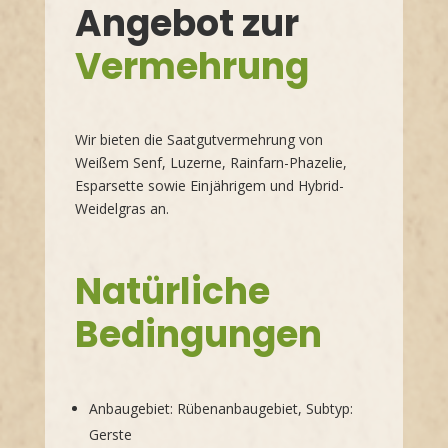
Angebot zur
Vermehrung
Wir bieten die Saatgutvermehrung von
Weißem Senf, Luzerne, Rainfarn-Phazelie,
Esparsette sowie Einjährigem und Hybrid-
Weidelgras an.
Natürliche
Bedingungen
Anbaugebiet: Rübenanbaugebiet, Subtyp:
Gerste